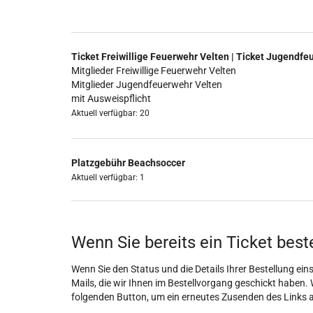
Ticket Freiwillige Feuerwehr Velten | Ticket Jugendfe
Mitglieder Freiwillige Feuerwehr Velten
Mitglieder Jugendfeuerwehr Velten
mit Ausweispflicht
Aktuell verfügbar: 20
Platzgebühr Beachsoccer
Aktuell verfügbar: 1
Wenn Sie bereits ein Ticket best
Wenn Sie den Status und die Details Ihrer Bestellung eins
Mails, die wir Ihnen im Bestellvorgang geschickt haben. 
folgenden Button, um ein erneutes Zusenden des Links 