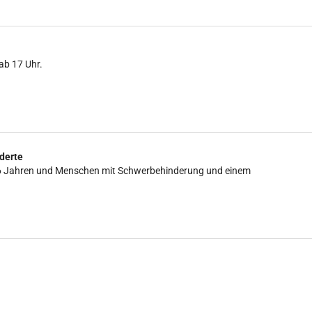
ab 17 Uhr.
derte
is 16 Jahren und Menschen mit Schwerbehinderung und einem