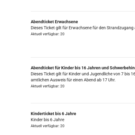
Abendticket Erwachsene
Dieses Ticket gilt für Erwachsene für den Strandzugang 
Aktuell verfügbar: 20
Abendticket für Kinder bis 16 Jahren und Schwerbehin
Dieses Ticket gilt für Kinder und Jugendliche von 7 b
amtlichen Ausweis für einen Abend ab 17 Uhr.
Aktuell verfügbar: 20
Kinderticket bis 6 Jahre
Kinder bis 6 Jahre
Aktuell verfügbar: 20