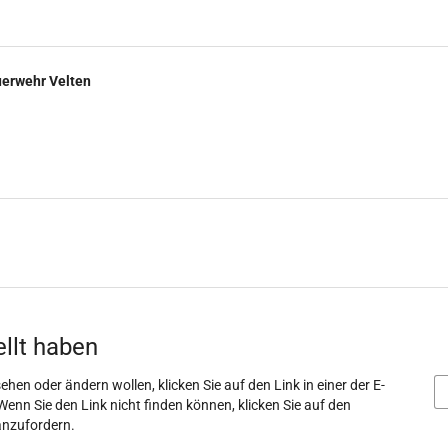
uerwehr Velten
ellt haben
ehen oder ändern wollen, klicken Sie auf den Link in einer der E-
Wenn Sie den Link nicht finden können, klicken Sie auf den
anzufordern.