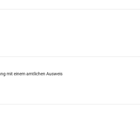
ung mit einem amtlichen Ausweis