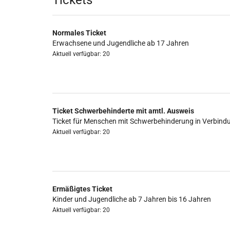
Produkte
Tickets
Normales Ticket
Erwachsene und Jugendliche ab 17 Jahren
Aktuell verfügbar: 20
Ticket Schwerbehinderte mit amtl. Ausweis
Ticket für Menschen mit Schwerbehinderung in Verbind
Aktuell verfügbar: 20
Ermäßigtes Ticket
Kinder und Jugendliche ab 7 Jahren bis 16 Jahren
Aktuell verfügbar: 20