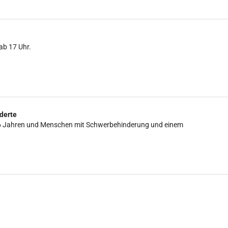
ab 17 Uhr.
derte
is 16 Jahren und Menschen mit Schwerbehinderung und einem