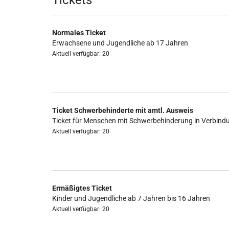
Produkte
Tickets
Normales Ticket
Erwachsene und Jugendliche ab 17 Jahren
Aktuell verfügbar: 20
Ticket Schwerbehinderte mit amtl. Ausweis
Ticket für Menschen mit Schwerbehinderung in Verbind
Aktuell verfügbar: 20
Ermäßigtes Ticket
Kinder und Jugendliche ab 7 Jahren bis 16 Jahren
Aktuell verfügbar: 20