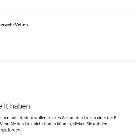
uerwehr Velten
ellt haben
ehen oder ändern wollen, klicken Sie auf den Link in einer der E-
Wenn Sie den Link nicht finden können, klicken Sie auf den
anzufordern.