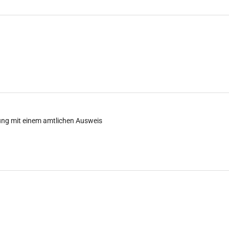
ung mit einem amtlichen Ausweis