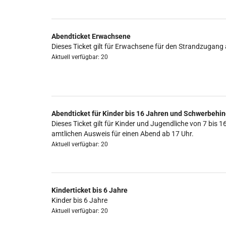
Abendticket Erwachsene
Dieses Ticket gilt für Erwachsene für den Strandzugang 
Aktuell verfügbar: 20
Abendticket für Kinder bis 16 Jahren und Schwerbehin
Dieses Ticket gilt für Kinder und Jugendliche von 7 b
amtlichen Ausweis für einen Abend ab 17 Uhr.
Aktuell verfügbar: 20
Kinderticket bis 6 Jahre
Kinder bis 6 Jahre
Aktuell verfügbar: 20