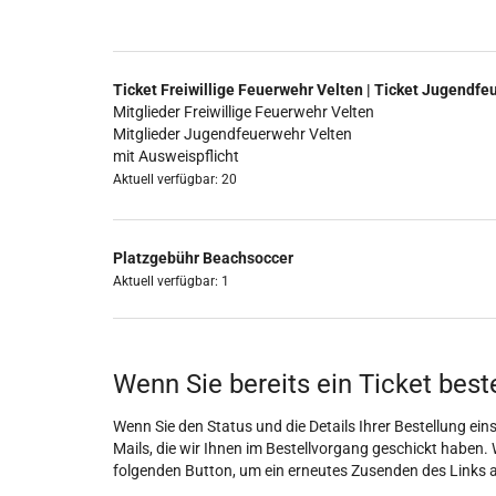
Ticket Freiwillige Feuerwehr Velten | Ticket Jugendfe
Mitglieder Freiwillige Feuerwehr Velten
Mitglieder Jugendfeuerwehr Velten
mit Ausweispflicht
Aktuell verfügbar: 20
Platzgebühr Beachsoccer
Aktuell verfügbar: 1
Wenn Sie bereits ein Ticket best
Wenn Sie den Status und die Details Ihrer Bestellung eins
Mails, die wir Ihnen im Bestellvorgang geschickt haben. 
folgenden Button, um ein erneutes Zusenden des Links 