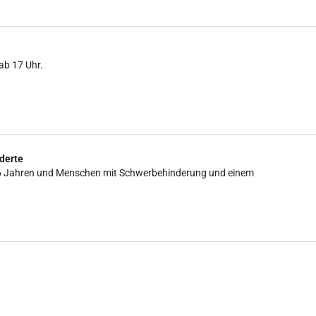
ab 17 Uhr.
derte
is 16 Jahren und Menschen mit Schwerbehinderung und einem