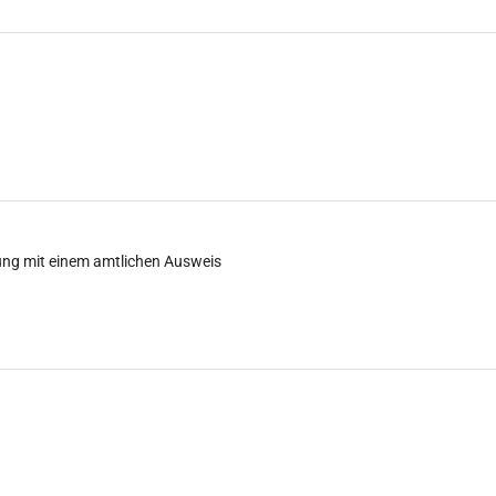
ung mit einem amtlichen Ausweis