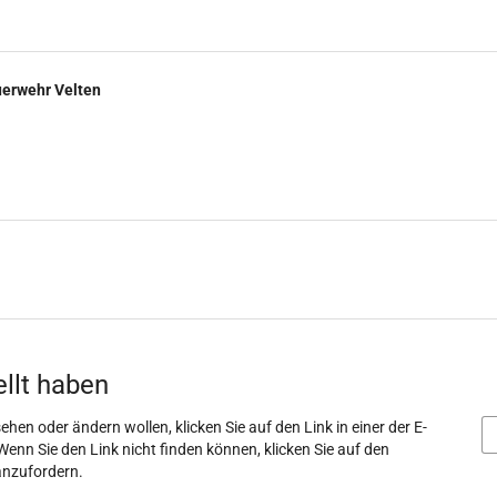
uerwehr Velten
ellt haben
ehen oder ändern wollen, klicken Sie auf den Link in einer der E-
Wenn Sie den Link nicht finden können, klicken Sie auf den
anzufordern.