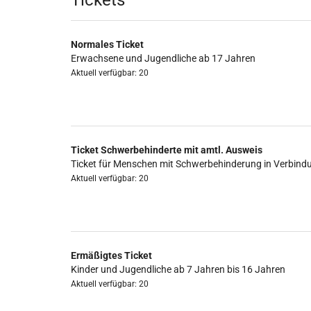
Produkte
Tickets
Normales Ticket
Erwachsene und Jugendliche ab 17 Jahren
Aktuell verfügbar: 20
Ticket Schwerbehinderte mit amtl. Ausweis
Ticket für Menschen mit Schwerbehinderung in Verbind
Aktuell verfügbar: 20
Ermäßigtes Ticket
Kinder und Jugendliche ab 7 Jahren bis 16 Jahren
Aktuell verfügbar: 20