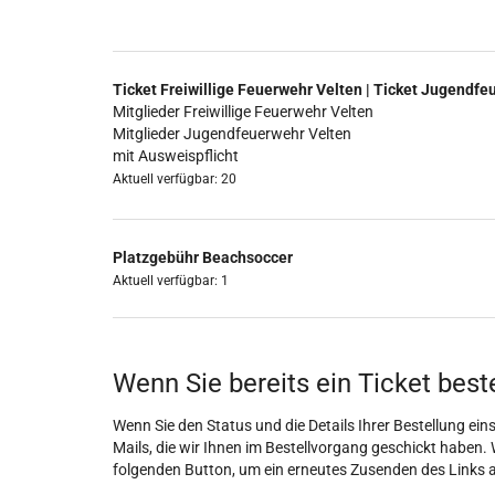
Ticket Freiwillige Feuerwehr Velten | Ticket Jugendfe
Mitglieder Freiwillige Feuerwehr Velten
Mitglieder Jugendfeuerwehr Velten
mit Ausweispflicht
Aktuell verfügbar: 20
Platzgebühr Beachsoccer
Aktuell verfügbar: 1
Wenn Sie bereits ein Ticket best
Wenn Sie den Status und die Details Ihrer Bestellung eins
Mails, die wir Ihnen im Bestellvorgang geschickt haben. 
folgenden Button, um ein erneutes Zusenden des Links 