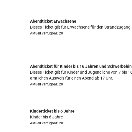
Abendticket Erwachsene
Dieses Ticket gilt für Erwachsene für den Strandzugang 
Aktuell verfügbar: 20
Abendticket für Kinder bis 16 Jahren und Schwerbehin
Dieses Ticket gilt für Kinder und Jugendliche von 7 b
amtlichen Ausweis für einen Abend ab 17 Uhr.
Aktuell verfügbar: 20
Kinderticket bis 6 Jahre
Kinder bis 6 Jahre
Aktuell verfügbar: 20