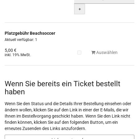
+
Platzgebühr Beachsoccer
Aktuell verfügbar: 1
5,00 €
Auswählen
inkl. 19% MwSt.
Wenn Sie bereits ein Ticket bestellt
haben
Wenn Sie den Status und die Details Ihrer Bestellung einsehen oder
ändern wollen, klicken Sie auf den Link in einer der E-Mails, die wir
Ihnen im Bestellvorgang geschickt haben. Wenn Sie den Link nicht
finden können, klicken Sie auf den folgenden Button, um ein
erneutes Zusenden des Links anzufordern.