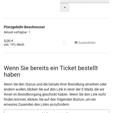
+
Platzgebühr Beachsoccer
Aktuell verfügbar: 1
5,00 €
Auswählen
inkl. 19% MwSt.
Wenn Sie bereits ein Ticket bestellt
haben
Wenn Sie den Status und die Details Ihrer Bestellung einsehen oder
ändern wollen, klicken Sie auf den Link in einer der E-Mails, die wir
Ihnen im Bestellvorgang geschickt haben. Wenn Sie den Link nicht
finden können, klicken Sie auf den folgenden Button, um ein
erneutes Zusenden des Links anzufordern.