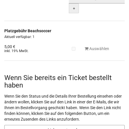
+
Platzgebühr Beachsoccer
Aktuell verfügbar: 1
5,00 €
Auswählen
inkl. 19% MwSt.
Wenn Sie bereits ein Ticket bestellt
haben
Wenn Sie den Status und die Details Ihrer Bestellung einsehen oder
ändern wollen, klicken Sie auf den Link in einer der E-Mails, die wir
Ihnen im Bestellvorgang geschickt haben. Wenn Sie den Link nicht
finden können, klicken Sie auf den folgenden Button, um ein
erneutes Zusenden des Links anzufordern.