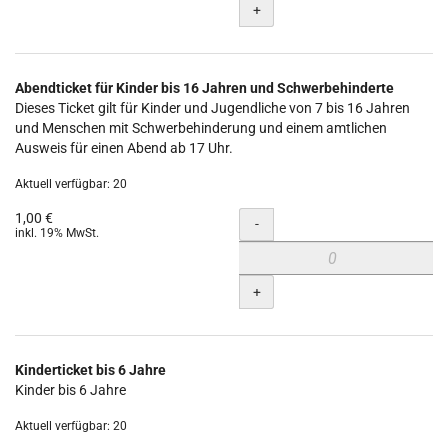
+
Abendticket für Kinder bis 16 Jahren und Schwerbehinderte
Dieses Ticket gilt für Kinder und Jugendliche von 7 bis 16 Jahren
und Menschen mit Schwerbehinderung und einem amtlichen
Ausweis für einen Abend ab 17 Uhr.
Aktuell verfügbar: 20
1,00 €
Menge
-
inkl. 19% MwSt.
+
Kinderticket bis 6 Jahre
Kinder bis 6 Jahre
Aktuell verfügbar: 20