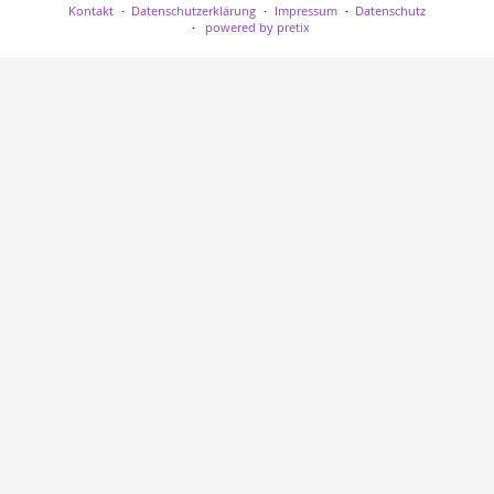
Kontakt
Datenschutzerklärung
Impressum
Datenschutz
powered by pretix