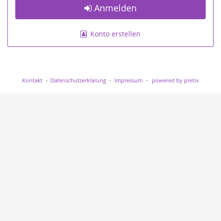
Anmelden
Konto erstellen
Kontakt
Datenschutzerklärung
Impressum
powered by pretix