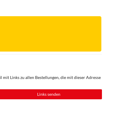
 mit Links zu allen Bestellungen, die mit dieser Adresse
Links senden