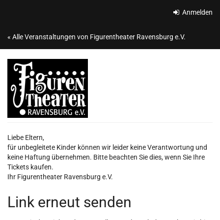
Zum
Anmelden
Haupt-
Inhalt
« Alle Veranstaltungen von Figurentheater Ravensburg e.V.
springen
Liebe Eltern,
für unbegleitete Kinder können wir leider keine Verantwortung und
keine Haftung übernehmen. Bitte beachten Sie dies, wenn Sie Ihre
Tickets kaufen.
Ihr Figurentheater Ravensburg e.V.
Link erneut senden