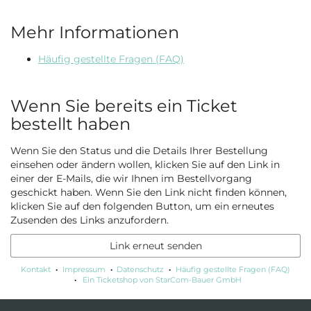
Mehr Informationen
Häufig gestellte Fragen (FAQ)
Wenn Sie bereits ein Ticket
bestellt haben
Wenn Sie den Status und die Details Ihrer Bestellung
einsehen oder ändern wollen, klicken Sie auf den Link in
einer der E-Mails, die wir Ihnen im Bestellvorgang
geschickt haben. Wenn Sie den Link nicht finden können,
klicken Sie auf den folgenden Button, um ein erneutes
Zusenden des Links anzufordern.
Link erneut senden
Kontakt
Impressum
Datenschutz
Häufig gestellte Fragen (FAQ)
Ein Ticketshop von StarCom-Bauer GmbH