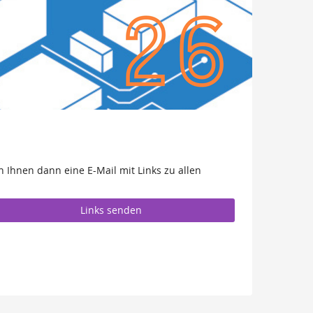
 Ihnen dann eine E-Mail mit Links zu allen
Links senden