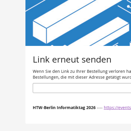
Link erneut senden
Wenn Sie den Link zu Ihrer Bestellung verloren h
Bestellungen, die mit dieser Adresse getätigt wur
E-
Mail
HTW-Berlin Informatiktag 2026
----
https://event