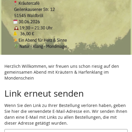
Herzlich Willkommen, wir freuen uns schon riesig auf den
gemeinsamen Abend mit Kräutern & Harfenklang im
Mondenschein
Link erneut senden
Wenn Sie den Link zu Ihrer Bestellung verloren haben, geben
Sie hier die verwendete E-Mail-Adresse ein. Wir senden Ihnen
dann eine E-Mail mit Links zu allen Bestellungen, die mit
dieser Adresse getätigt wurden.
E-