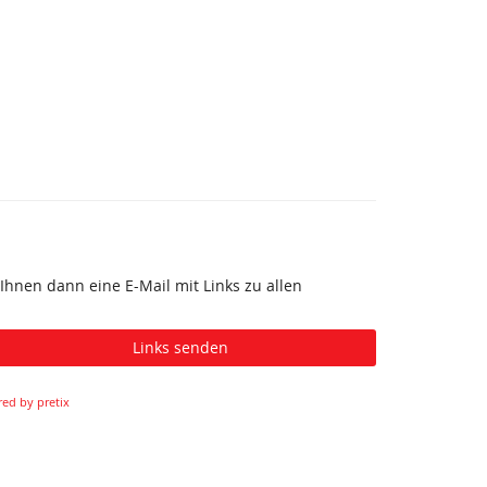
Ihnen dann eine E-Mail mit Links zu allen
Links senden
ed by pretix