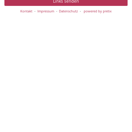
Links senden
Kontakt
Impressum
Datenschutz
powered by pretix