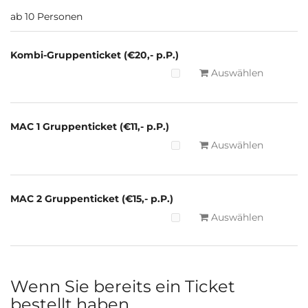
ab 10 Personen
Kombi-Gruppenticket (€20,- p.P.)
Auswählen
MAC 1 Gruppenticket (€11,- p.P.)
Auswählen
MAC 2 Gruppenticket (€15,- p.P.)
Auswählen
Wenn Sie bereits ein Ticket
bestellt haben