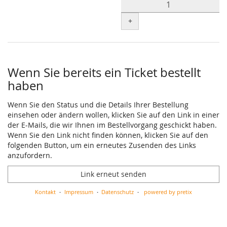
+
Wenn Sie bereits ein Ticket bestellt
haben
Wenn Sie den Status und die Details Ihrer Bestellung
einsehen oder ändern wollen, klicken Sie auf den Link in einer
der E-Mails, die wir Ihnen im Bestellvorgang geschickt haben.
Wenn Sie den Link nicht finden können, klicken Sie auf den
folgenden Button, um ein erneutes Zusenden des Links
anzufordern.
Link erneut senden
Kontakt
Impressum
Datenschutz
powered by pretix