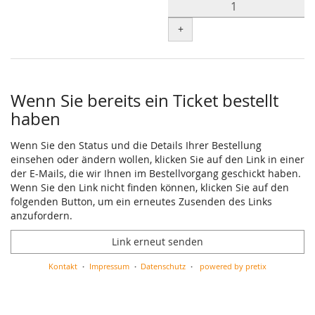
+
Wenn Sie bereits ein Ticket bestellt
haben
Wenn Sie den Status und die Details Ihrer Bestellung
einsehen oder ändern wollen, klicken Sie auf den Link in einer
der E-Mails, die wir Ihnen im Bestellvorgang geschickt haben.
Wenn Sie den Link nicht finden können, klicken Sie auf den
folgenden Button, um ein erneutes Zusenden des Links
anzufordern.
Link erneut senden
Kontakt
Impressum
Datenschutz
powered by pretix