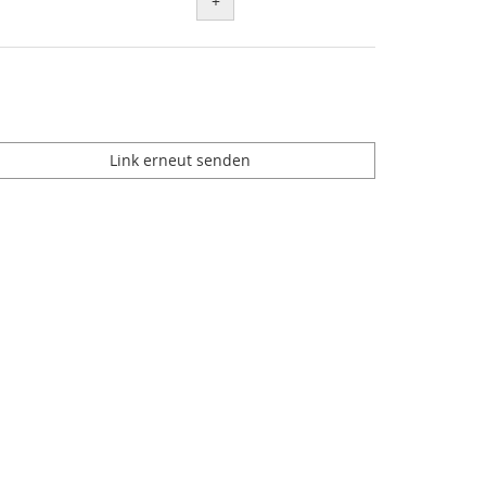
+
Link erneut senden