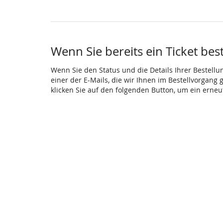
Wenn Sie bereits ein Ticket bes
Wenn Sie den Status und die Details Ihrer Bestellu
einer der E-Mails, die wir Ihnen im Bestellvorgang
klicken Sie auf den folgenden Button, um ein erne