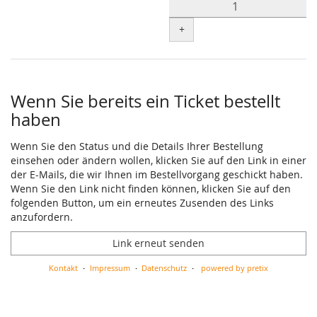
+
Wenn Sie bereits ein Ticket bestellt
haben
Wenn Sie den Status und die Details Ihrer Bestellung
einsehen oder ändern wollen, klicken Sie auf den Link in einer
der E-Mails, die wir Ihnen im Bestellvorgang geschickt haben.
Wenn Sie den Link nicht finden können, klicken Sie auf den
folgenden Button, um ein erneutes Zusenden des Links
anzufordern.
Link erneut senden
Kontakt
Impressum
Datenschutz
powered by pretix