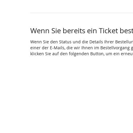
Wenn Sie bereits ein Ticket bes
Wenn Sie den Status und die Details Ihrer Bestellu
einer der E-Mails, die wir Ihnen im Bestellvorgang
klicken Sie auf den folgenden Button, um ein erne