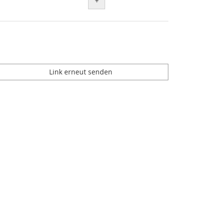
+
Link erneut senden