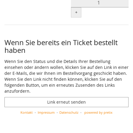
+
Wenn Sie bereits ein Ticket bestellt
haben
Wenn Sie den Status und die Details Ihrer Bestellung
einsehen oder ändern wollen, klicken Sie auf den Link in einer
der E-Mails, die wir Ihnen im Bestellvorgang geschickt haben.
Wenn Sie den Link nicht finden können, klicken Sie auf den
folgenden Button, um ein erneutes Zusenden des Links
anzufordern.
Link erneut senden
Kontakt
Impressum
Datenschutz
powered by pretix