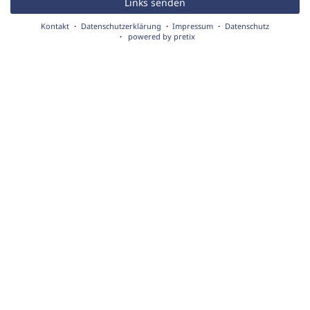
Links senden
Kontakt
Datenschutzerklärung
Impressum
Datenschutz
powered by pretix