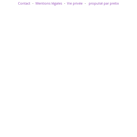
Contact
Mentions légales
Vie privée
propulsé par pretix