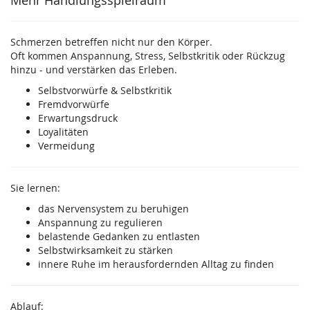
Mehr Handlungsspielraum
Schmerzen betreffen nicht nur den Körper.
Oft kommen Anspannung, Stress, Selbstkritik oder Rückzug
hinzu - und verstärken das Erleben.
Selbstvorwürfe & Selbstkritik
Fremdvorwürfe
Erwartungsdruck
Loyalitäten
Vermeidung
Sie lernen:
das Nervensystem zu beruhigen
Anspannung zu regulieren
belastende Gedanken zu entlasten
Selbstwirksamkeit zu stärken
innere Ruhe im herausfordernden Alltag zu finden
Ablauf: