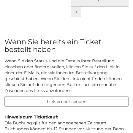
+
Wenn Sie bereits ein Ticket
bestellt haben
Wenn Sie den Status und die Details Ihrer Bestellung
einsehen oder ändern wollen, klicken Sie auf den Link in
einer der E-Mails, die wir Ihnen im Bestellvorgang
geschickt haben. Wenn Sie den Link nicht finden können,
klicken Sie auf den folgenden Button, um ein erneutes
Zusenden des Links anzufordern.
Link erneut senden
Hinweis zum Ticketkauf:
Die Buchung gilt für den angegebenen Zeitraum.
Buchungen können bis 12 Stunden vor Nutzung der Bahn