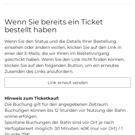
Wenn Sie bereits ein Ticket
bestellt haben
Wenn Sie den Status und die Details Ihrer Bestellung
einsehen oder ändern wollen, klicken Sie auf den Link in
einer der E-Mails, die wir Ihnen im Bestellvorgang
geschickt haben. Wenn Sie den Link nicht finden können,
klicken Sie auf den folgenden Button, um ein erneutes
Zusenden des Links anzufordern.
Link erneut senden
Hinweis zum Ticketkauf:
Die Buchung gilt für den angegebenen Zeitraum.
Buchungen können bis 12 Stunden vor Nutzung der Bahn
online erfolgen.
Spontane Buchungen der Bahn sind vor Ort je nach
Verfügbarkeit möglich. 30 Minuten: 40€ (nur vor Ort) / 1
Stunde: 75€