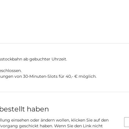
sstockbahn ab gebuchter Uhrzeit.
schlossen.
ungen von 30-Minuten-Slots für 40,- € möglich.
 bestellt haben
llung einsehen oder ändern wollen, klicken Sie auf den
ellvorgang geschickt haben. Wenn Sie den Link nicht