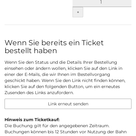
+
Wenn Sie bereits ein Ticket
bestellt haben
Wenn Sie den Status und die Details Ihrer Bestellung
einsehen oder ändern wollen, klicken Sie auf den Link in
einer der E-Mails, die wir Ihnen im Bestellvorgang
geschickt haben. Wenn Sie den Link nicht finden können,
klicken Sie auf den folgenden Button, um ein erneutes
Zusenden des Links anzufordern.
Link erneut senden
Hinweis zum Ticketkauf:
Die Buchung gilt für den angegebenen Zeitraum.
Buchungen können bis 12 Stunden vor Nutzung der Bahn