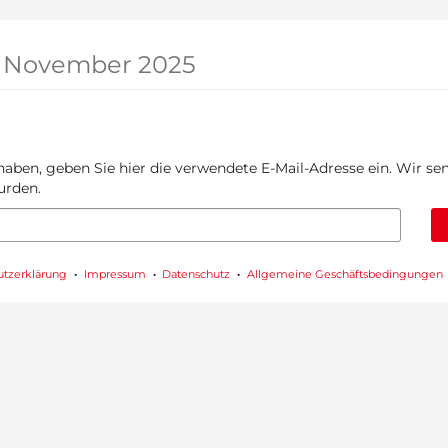
9. November 2025
haben, geben Sie hier die verwendete E-Mail-Adresse ein. Wir sen
urden.
utzerklärung
Impressum
Datenschutz
Allgemeine Geschäftsbedingungen