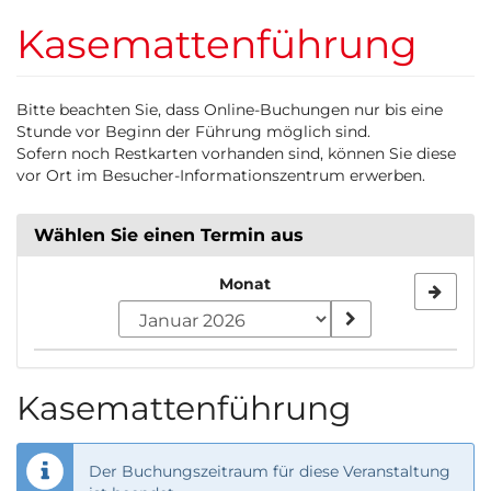
Zum
Kasemattenführung
Haupt-
Inhalt
springen
Bitte beachten Sie, dass Online-Buchungen nur bis eine
Stunde vor Beginn der Führung möglich sind.
Sofern noch Restkarten vorhanden sind, können Sie diese
vor Ort im Besucher-Informationszentrum erwerben.
Wählen Sie einen Termin aus
Monat
Kalender
Kasemattenführung
Der Buchungszeitraum für diese Veranstaltung