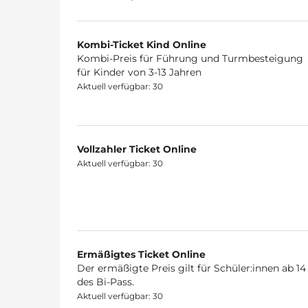
Kombi-Ticket Kind Online
Kombi-Preis für Führung und Turmbesteigung
für Kinder von 3-13 Jahren
Aktuell verfügbar: 30
Vollzahler Ticket Online
Aktuell verfügbar: 30
Ermäßigtes Ticket Online
Der ermäßigte Preis gilt für Schüler:innen ab 
des Bi-Pass.
Aktuell verfügbar: 30