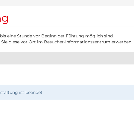
ng
 bis eine Stunde vor Beginn der Führung möglich sind.
 Sie diese vor Ort im Besucher-Informationszentrum erwerben.
taltung ist beendet.