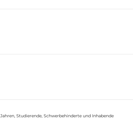
14 Jahren, Studierende, Schwerbehinderte und Inhabende