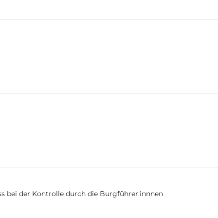
s bei der Kontrolle durch die Burgführer:innnen