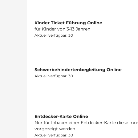
Kinder Ticket Führung Online
für Kinder von 3-13 Jahren
Aktuell verfügbar: 30
Schwerbehindertenbegleitung Online
Aktuell verfügbar: 30
Entdecker-Karte Online
Nur für Inhaber einer Entdecker-Karte diese mus
vorgezeigt werden.
Aktuell verfügbar: 30