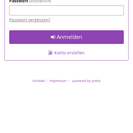
Passwort
erforderlich
Passwort vergessen?
Anmelden
Konto erstellen
Kontakt
Impressum
powered by pretix