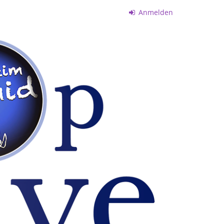
Anmelden