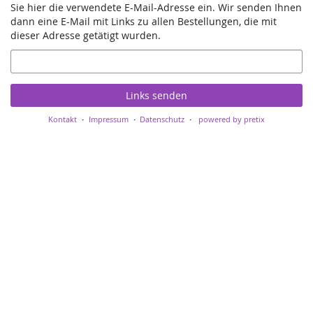
Sie hier die verwendete E-Mail-Adresse ein. Wir senden Ihnen
dann eine E-Mail mit Links zu allen Bestellungen, die mit
dieser Adresse getätigt wurden.
E-
Mail
Links senden
Kontakt
Impressum
Datenschutz
powered by pretix