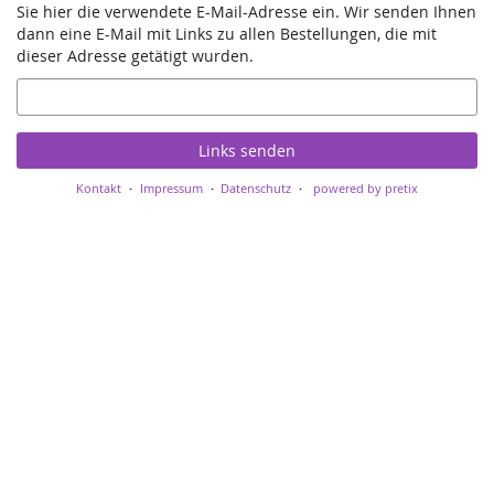
Sie hier die verwendete E-Mail-Adresse ein. Wir senden Ihnen
dann eine E-Mail mit Links zu allen Bestellungen, die mit
dieser Adresse getätigt wurden.
E-
Mail
Links senden
Kontakt
Impressum
Datenschutz
powered by pretix