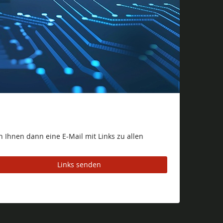
 Ihnen dann eine E-Mail mit Links zu allen
Links senden