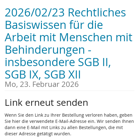
Zum
2026/02/23 Rechtliches
Haupt-
Inhalt
Basiswissen für die
springen
Arbeit mit Menschen mit
Behinderungen -
insbesondere SGB II,
SGB IX, SGB XII
Mo, 23. Februar 2026
Link erneut senden
Wenn Sie den Link zu Ihrer Bestellung verloren haben, geben
Sie hier die verwendete E-Mail-Adresse ein. Wir senden Ihnen
dann eine E-Mail mit Links zu allen Bestellungen, die mit
dieser Adresse getätigt wurden.