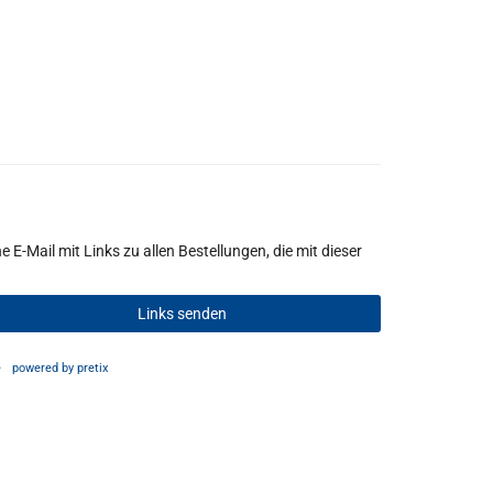
 E-Mail mit Links zu allen Bestellungen, die mit dieser
Links senden
powered by pretix