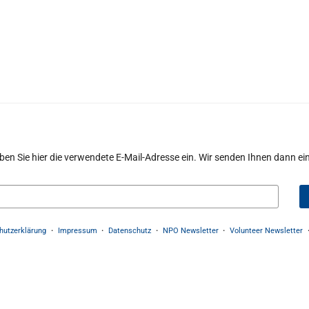
ben Sie hier die verwendete E-Mail-Adresse ein. Wir senden Ihnen dann eine
hutzerklärung
Impressum
Datenschutz
NPO Newsletter
Volunteer Newsletter