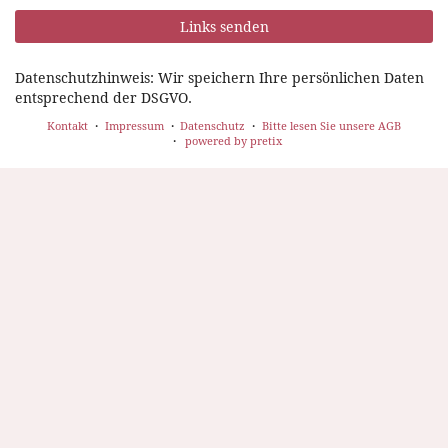
Links senden
Datenschutzhinweis: Wir speichern Ihre persönlichen Daten
entsprechend der DSGVO.
Kontakt
Impressum
Datenschutz
Bitte lesen Sie unsere AGB
powered by pretix