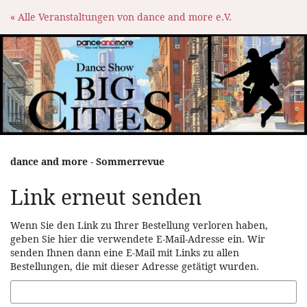
Zum
« Alle Veranstaltungen von dance and more e.V.
Haupt-
Inhalt
springen
dance and more - Sommerrevue
Link erneut senden
Wenn Sie den Link zu Ihrer Bestellung verloren haben,
geben Sie hier die verwendete E-Mail-Adresse ein. Wir
senden Ihnen dann eine E-Mail mit Links zu allen
Bestellungen, die mit dieser Adresse getätigt wurden.
E-
Mail