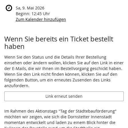
Sa, 9. Mai 2026
Beginn:
12:45
Uhr
Zum Kalender hinzufügen
Produkte
Wenn Sie bereits ein Ticket bestellt
haben
Wenn Sie den Status und die Details Ihrer Bestellung
einsehen oder ändern wollen, klicken Sie auf den Link in einer
der E-Mails, die wir Ihnen im Bestellvorgang geschickt haben.
Wenn Sie den Link nicht finden können, klicken Sie auf den
folgenden Button, um ein erneutes Zusenden des Links
anzufordern.
Link erneut senden
Im Rahmen des Aktionstags "Tag der Städtebauförderung"
möchten wir zeigen, wie sich die Dornstetter Innenstadt
momentan entwickelt und laden zu einem Blick hinter die