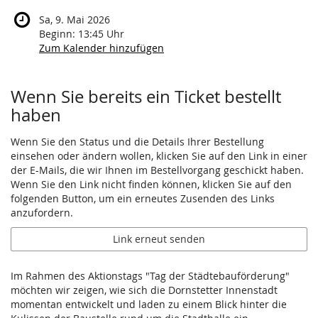
Sa, 9. Mai 2026
Beginn:
13:45
Uhr
Zum Kalender hinzufügen
Produkte
Wenn Sie bereits ein Ticket bestellt
haben
Wenn Sie den Status und die Details Ihrer Bestellung
einsehen oder ändern wollen, klicken Sie auf den Link in einer
der E-Mails, die wir Ihnen im Bestellvorgang geschickt haben.
Wenn Sie den Link nicht finden können, klicken Sie auf den
folgenden Button, um ein erneutes Zusenden des Links
anzufordern.
Link erneut senden
Im Rahmen des Aktionstags "Tag der Städtebauförderung"
möchten wir zeigen, wie sich die Dornstetter Innenstadt
momentan entwickelt und laden zu einem Blick hinter die