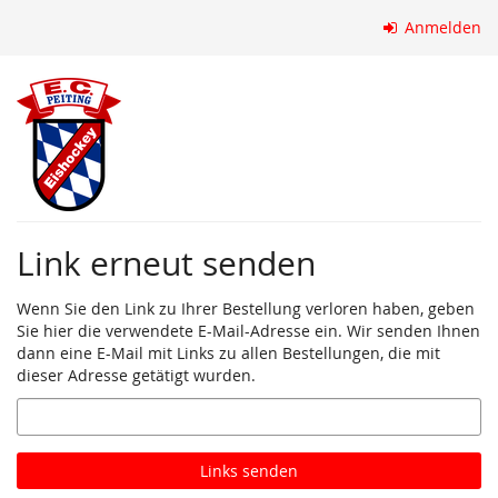
Zum
Anmelden
Haupt-
Inhalt
springen
Link erneut senden
Wenn Sie den Link zu Ihrer Bestellung verloren haben, geben
Sie hier die verwendete E-Mail-Adresse ein. Wir senden Ihnen
dann eine E-Mail mit Links zu allen Bestellungen, die mit
dieser Adresse getätigt wurden.
E-
Mail
Links senden