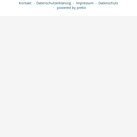
Kontakt
Datenschutzerklärung
Impressum
Datenschutz
powered by pretix