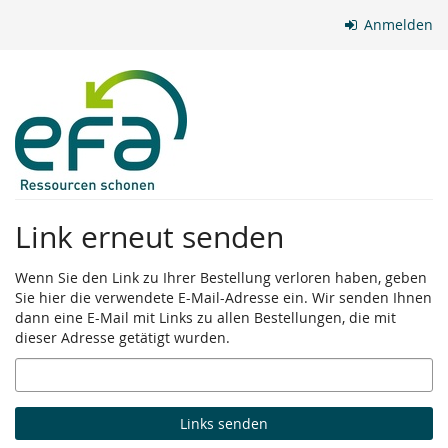
Zum
Anmelden
Haupt-
Inhalt
springen
Link erneut senden
Wenn Sie den Link zu Ihrer Bestellung verloren haben, geben
Sie hier die verwendete E-Mail-Adresse ein. Wir senden Ihnen
dann eine E-Mail mit Links zu allen Bestellungen, die mit
dieser Adresse getätigt wurden.
E-
Mail
Links senden