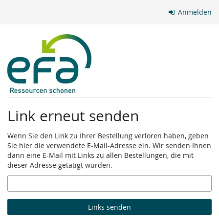
Zum
Anmelden
Haupt-
Inhalt
springen
Link erneut senden
Wenn Sie den Link zu Ihrer Bestellung verloren haben, geben
Sie hier die verwendete E-Mail-Adresse ein. Wir senden Ihnen
dann eine E-Mail mit Links zu allen Bestellungen, die mit
dieser Adresse getätigt wurden.
E-
Mail
Links senden