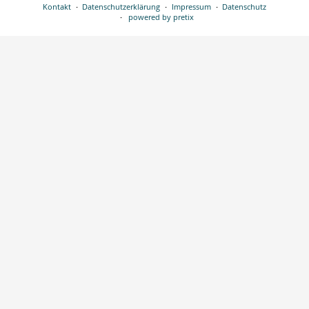
Kontakt
Datenschutzerklärung
Impressum
Datenschutz
powered by pretix