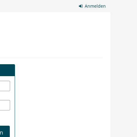
Anmelden
n