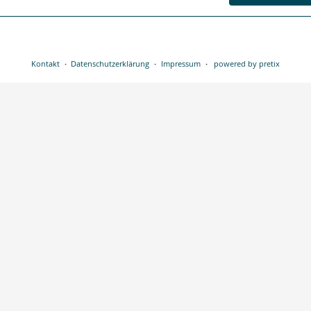
Kontakt
Datenschutzerklärung
Impressum
powered by pretix