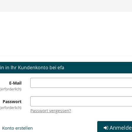
in in Ihr Kundenkonto bei efa
E-Mail
erforderlich
Passwort
erforderlich
Passwort vergessen?
Anmelde
Konto erstellen