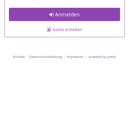
Anmelden
Konto erstellen
Kontakt
Datenschutzerklärung
Impressum
powered by pretix