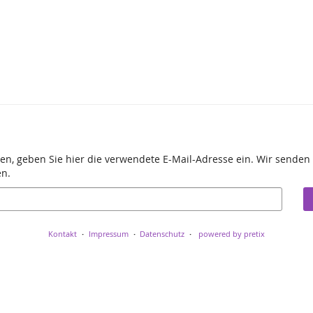
en, geben Sie hier die verwendete E-Mail-Adresse ein. Wir senden 
en.
Kontakt
Impressum
Datenschutz
powered by pretix