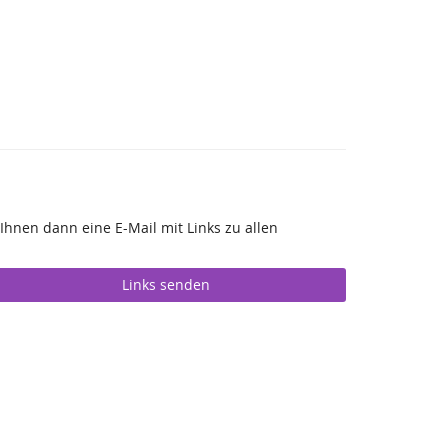
Ihnen dann eine E-Mail mit Links zu allen
Links senden