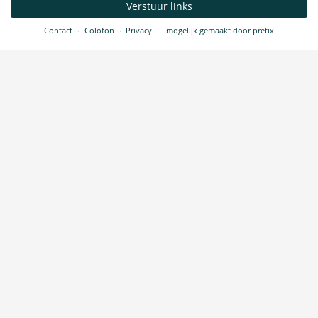
Verstuur links
Contact
Colofon
Privacy
mogelijk gemaakt door pretix