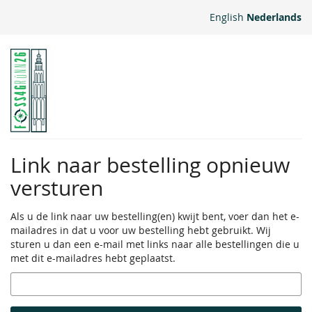
Ga naar de
English
Nederlands
hoofdinhoud
Link naar bestelling opnieuw
versturen
Als u de link naar uw bestelling(en) kwijt bent, voer dan het e-
mailadres in dat u voor uw bestelling hebt gebruikt. Wij
sturen u dan een e-mail met links naar alle bestellingen die u
met dit e-mailadres hebt geplaatst.
E-
mail